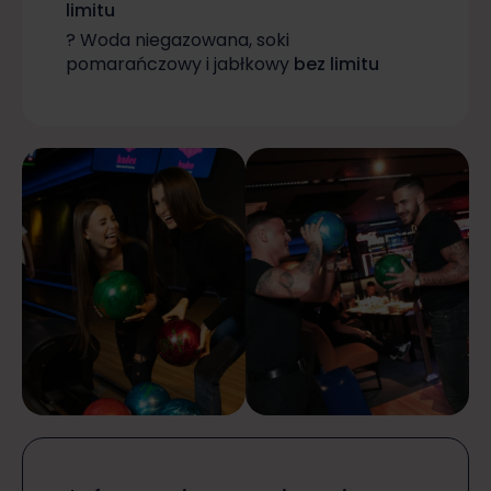
limitu
? Woda niegazowana, soki
pomarańczowy i jabłkowy
bez limitu