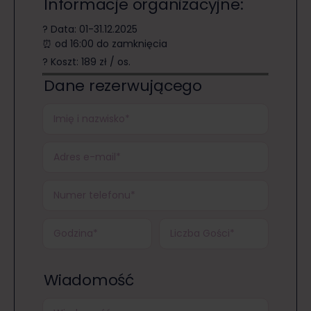
Informacje organizacyjne:
? Data: 01-31.12.2025
⏰ od 16:00 do zamknięcia
? Koszt: 189 zł / os.
Dane rezerwującego
Wiadomość